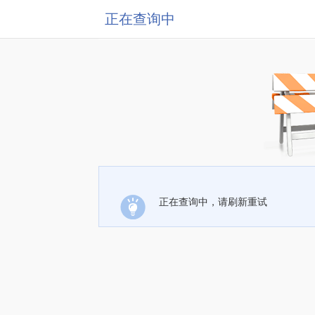
正在查询中
正在查询中，请刷新重试