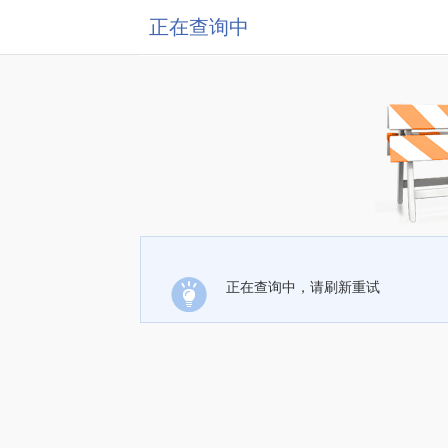
正在查询中
正在查询中，请刷新重试