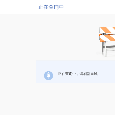
正在查询中
正在查询中，请刷新重试