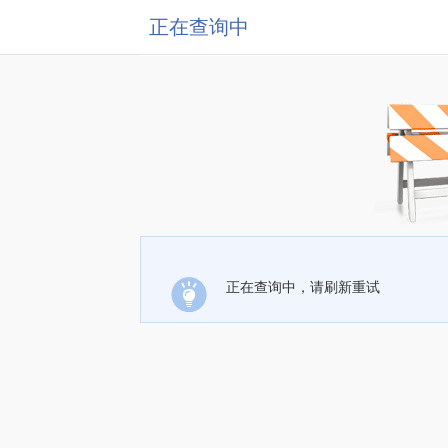
正在查询中
正在查询中，请刷新重试