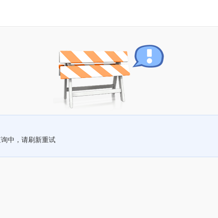
查询中，请刷新重试