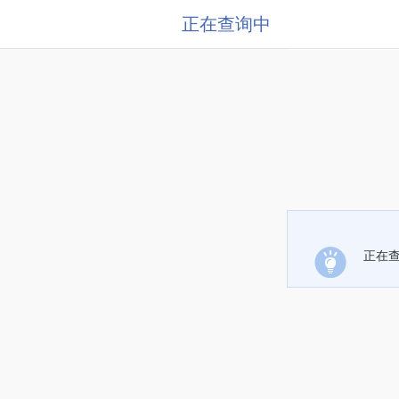
正在查询中
正在