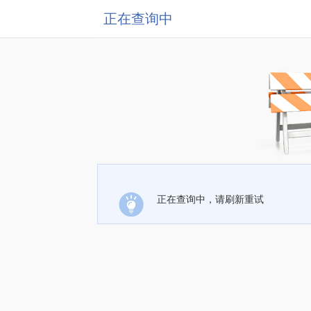
正在查询中
正在查询中，请刷新重试