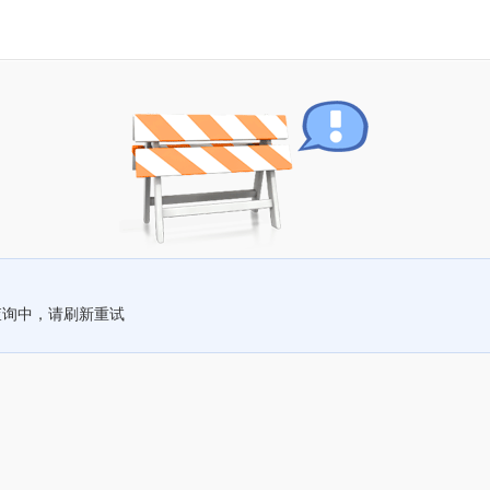
查询中，请刷新重试