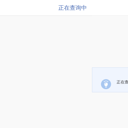
正在查询中
正在