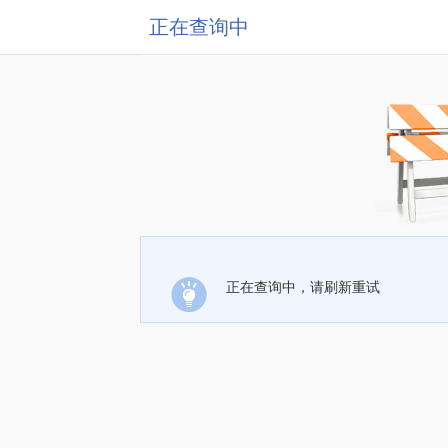
正在查询中
正在查询中，请刷新重试