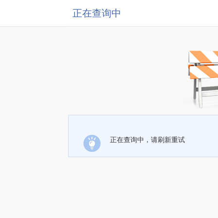
正在查询中
正在查询中，请刷新重试