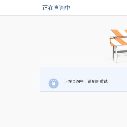
正在查询中
正在查询中，请刷新重试