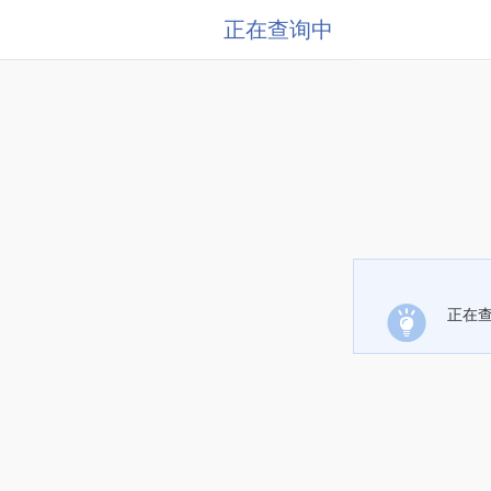
正在查询中
正在