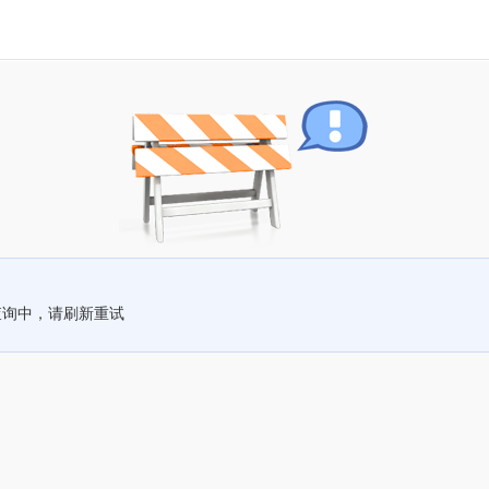
查询中，请刷新重试